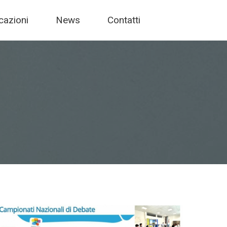
icazioni
News
Contatti