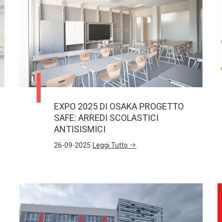
”
EXPO 2025 DI OSAKA PROGETTO
SAFE: ARREDI SCOLASTICI
ANTISISMICI
26-09-2025
Leggi Tutto