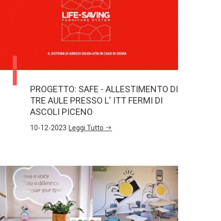
PROGETTO: SAFE - ALLESTIMENTO DI
TRE AULE PRESSO L' ITT FERMI DI
ASCOLI PICENO
10-12-2023
Leggi Tutto