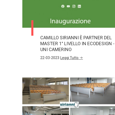
CAMILLO SIRIANNI È PARTNER DEL
MASTER 1° LIVELLO IN ECODESIGN -
UNI CAMERINO
22-03-2023
Leggi Tutto