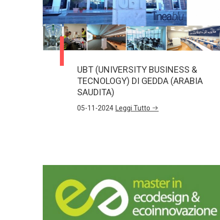
UBT (UNIVERSITY BUSINESS &
TECNOLOGY) DI GEDDA (ARABIA
SAUDITA)
05-11-2024
Leggi Tutto