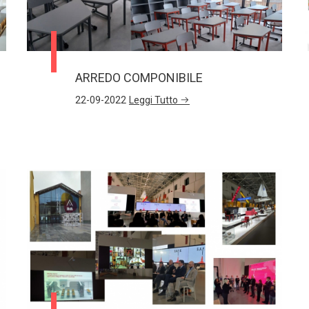
ARREDO COMPONIBILE
22-09-2022
Leggi Tutto