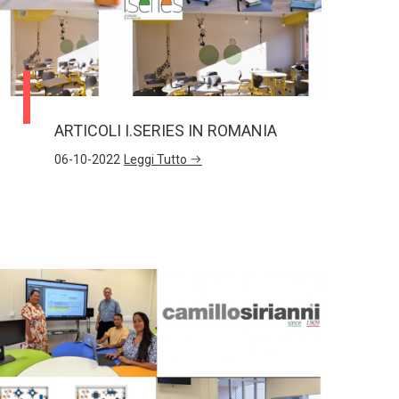
ARTICOLI I.SERIES IN ROMANIA
06-10-2022
Leggi Tutto