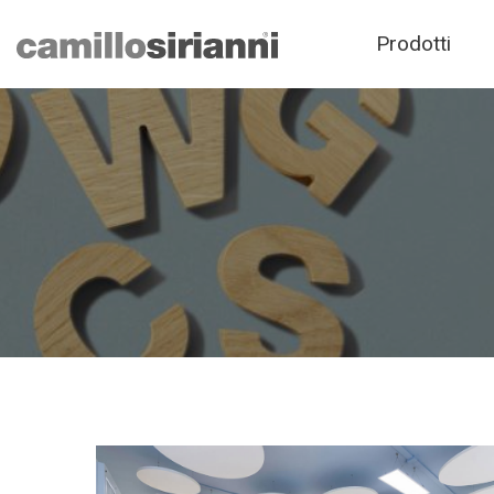
Prodotti