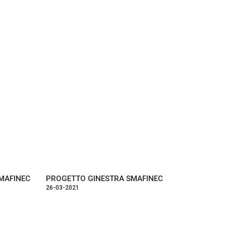
SMAFINEC
PROGETTO GINESTRA SMAFINEC
26-03-2021