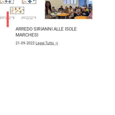
ARREDO SIRIANNI ALLE ISOLE
MARCHESI
21-09-2022
Leggi Tutto