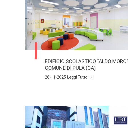
EDIFICIO SCOLASTICO “ALDO MORO
COMUNE DI PULA (CA)
26-11-2025
Leggi Tutto