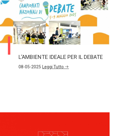
L’AMBIENTE IDEALE PER IL DEBATE
08-05-2025
Leggi Tutto