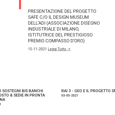
PRESENTAZIONE DEL PROGETTO
SAFE C/O IL DESIGN MUSEUM
DELL’ADI (ASSOCIAZIONE DISEGNO
INDUSTRIALE DI MILANO,
ISTITUTRICE DEL PRESTIGIOSO
PREMIO COMPASSO D’ORO)
15-11-2021
Leggi Tutto
 SOSTEGNI BIS BANCHI
RAI 3 - GEO E IL PROGETTO 
STO & SEDIE IN PRONTA
03-05-2021
NA
1