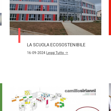
LA SCUOLA ECOSOSTENIBILE
16-09-2024
Leggi Tutto