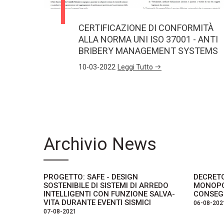
CERTIFICAZIONE DI CONFORMITÀ
ALLA NORMA UNI ISO 37001 - ANTI
BRIBERY MANAGEMENT SYSTEMS
10-03-2022
Leggi Tutto
Archivio News
PROGETTO: SAFE - DESIGN
DECRETO
SOSTENIBILE DI SISTEMI DI ARREDO
MONOPO
INTELLIGENTI CON FUNZIONE SALVA-
CONSEG
VITA DURANTE EVENTI SISMICI
06-08-202
07-08-2021