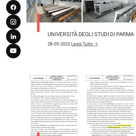
UNIVERSITÀ DEGLI STUDI DI PARMA
28-09-2022
Leggi Tutto