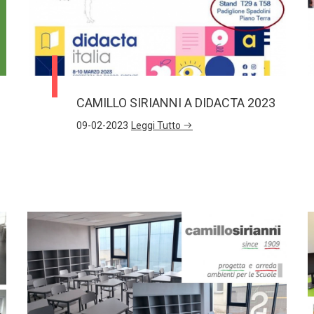
CAMILLO SIRIANNI A DIDACTA 2023
09-02-2023
Leggi Tutto