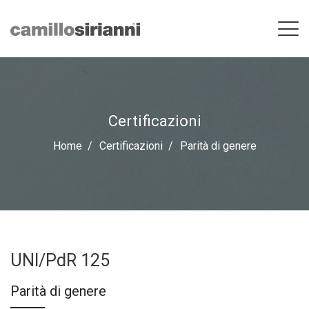
Certificazioni
Home
Certificazioni
Parità di genere
UNI/PdR 125
Parità di genere