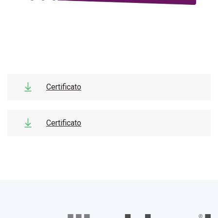
Certificato
Certificato