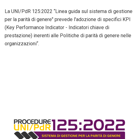
La UNI/PdR 125:2022 “Linea guida sul sistema di gestione
per la parità di genere" prevede l'adozione di specifici KPI
(Key Performance Indicator - Indicatori chiave di
prestazione) inerenti alle Politiche di parità di genere nelle
organizzazioni“.