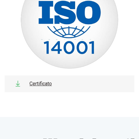
Certificato