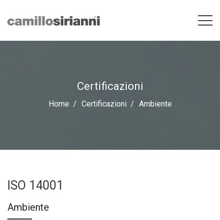
Certificazioni
Home
Certificazioni
Ambiente
ISO 14001
Ambiente