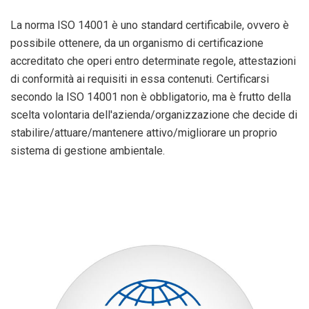
La norma ISO 14001 è uno standard certificabile, ovvero è
possibile ottenere, da un organismo di certificazione
accreditato che operi entro determinate regole, attestazioni
di conformità ai requisiti in essa contenuti. Certificarsi
secondo la ISO 14001 non è obbligatorio, ma è frutto della
scelta volontaria dell'azienda/organizzazione che decide di
stabilire/attuare/mantenere attivo/migliorare un proprio
sistema di gestione ambientale.